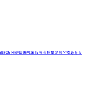
协同联动 推进康养气象服务高质量发展的指导意见