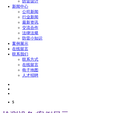
防雷设计
新闻中心
公司新闻
行业新闻
最新资讯
交流合作
法律法规
防雷小知识
案例展示
在线留言
联系我们
联系方式
在线留言
电子地图
人才招聘
$