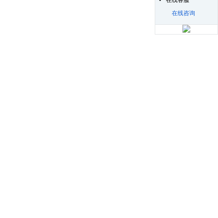
在线客服
在线咨询