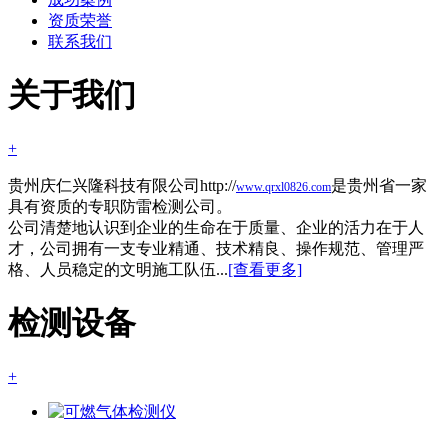
资质荣誉
联系我们
关于我们
+
贵州庆仁兴隆科技有限公司http://
是贵州省一家
www.qrxl0826.com
具有资质的专职防雷检测公司。
公司清楚地认识到企业的生命在于质量、企业的活力在于人
才，公司拥有一支专业精通、技术精良、操作规范、管理严
格、人员稳定的文明施工队伍...
[查看更多]
检测设备
+