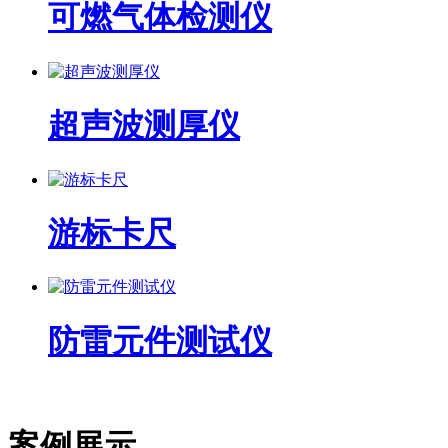
可燃气体检测仪
超声波测厚仪
游标卡尺
防雷元件测试仪
案例展示