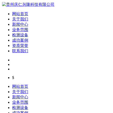
网站首页
关于我们
新闻中心
业务范围
检测设备
成功案例
资质荣誉
联系我们
$
网站首页
关于我们
新闻中心
业务范围
检测设备
成功案例