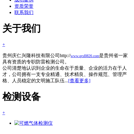
资质荣誉
联系我们
关于我们
+
贵州庆仁兴隆科技有限公司http://
是贵州省一家
www.qrxl0826.com
具有资质的专职防雷检测公司。
公司清楚地认识到企业的生命在于质量、企业的活力在于人
才，公司拥有一支专业精通、技术精良、操作规范、管理严
格、人员稳定的文明施工队伍...
[查看更多]
检测设备
+