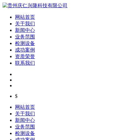
网站首页
关于我们
新闻中心
业务范围
检测设备
成功案例
资质荣誉
联系我们
$
网站首页
关于我们
新闻中心
业务范围
检测设备
成功案例