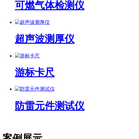
可燃气体检测仪
超声波测厚仪
游标卡尺
防雷元件测试仪
案例展示