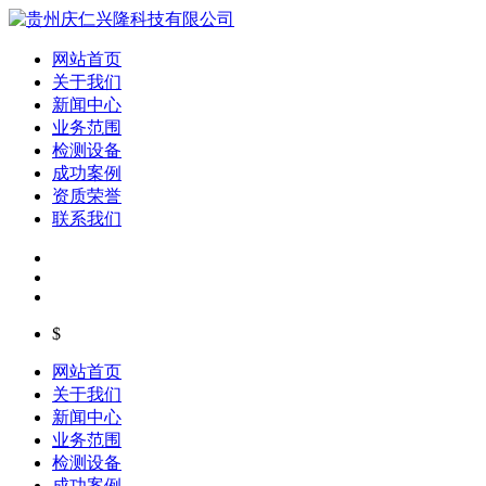
网站首页
关于我们
新闻中心
业务范围
检测设备
成功案例
资质荣誉
联系我们
$
网站首页
关于我们
新闻中心
业务范围
检测设备
成功案例