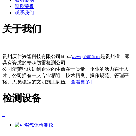
资质荣誉
联系我们
关于我们
+
贵州庆仁兴隆科技有限公司http://
是贵州省一家
www.qrxl0826.com
具有资质的专职防雷检测公司。
公司清楚地认识到企业的生命在于质量、企业的活力在于人
才，公司拥有一支专业精通、技术精良、操作规范、管理严
格、人员稳定的文明施工队伍...
[查看更多]
检测设备
+