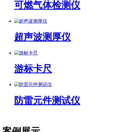
可燃气体检测仪
超声波测厚仪
游标卡尺
防雷元件测试仪
案例展示