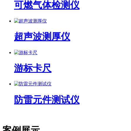
可燃气体检测仪
超声波测厚仪
游标卡尺
防雷元件测试仪
案例展示