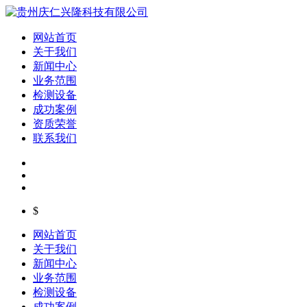
网站首页
关于我们
新闻中心
业务范围
检测设备
成功案例
资质荣誉
联系我们
$
网站首页
关于我们
新闻中心
业务范围
检测设备
成功案例