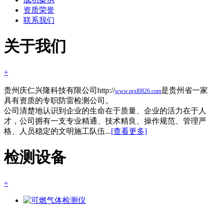
资质荣誉
联系我们
关于我们
+
贵州庆仁兴隆科技有限公司http://
是贵州省一家
www.qrxl0826.com
具有资质的专职防雷检测公司。
公司清楚地认识到企业的生命在于质量、企业的活力在于人
才，公司拥有一支专业精通、技术精良、操作规范、管理严
格、人员稳定的文明施工队伍...
[查看更多]
检测设备
+