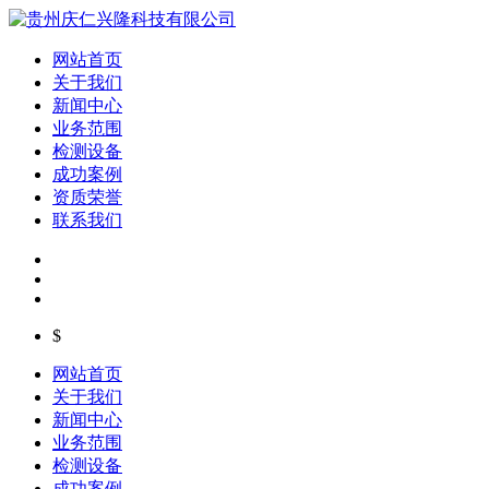
网站首页
关于我们
新闻中心
业务范围
检测设备
成功案例
资质荣誉
联系我们
$
网站首页
关于我们
新闻中心
业务范围
检测设备
成功案例