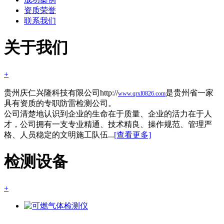
资质荣誉
联系我们
关于我们
+
贵州庆仁兴隆科技有限公司http://
是贵州省一家
www.qrxl0826.com
具有资质的专职防雷检测公司。
公司清楚地认识到企业的生命在于质量、企业的活力在于人
才，公司拥有一支专业精通、技术精良、操作规范、管理严
格、人员稳定的文明施工队伍...
[查看更多]
检测设备
+