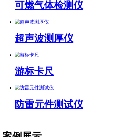
可燃气体检测仪
超声波测厚仪
游标卡尺
防雷元件测试仪
案例展示