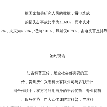
据国家相关研究人员的数据，雷电造成
的损失占事故比率为31.68%，而水灾才
.22%，火灾为4.88%，记为7.01%，风暴仅0.78%，雷电灾害是
签约现场
防雷科普宣传，是全社会都需要的宣
传，贵州庆仁兴隆科技有限公司与多彩贵州
网合作联手，双方将利用自身的平台优势、专业优势
、服务优势，向大众传递防雷科普，讲述科