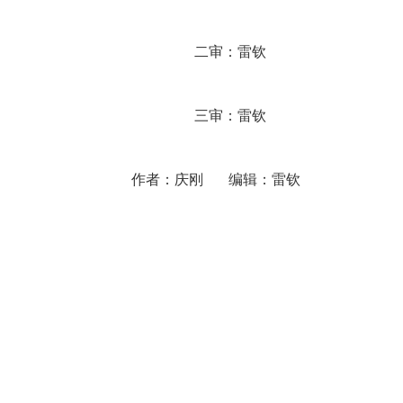
二审：雷钦
三审：雷钦
作者：庆刚 编辑：雷钦