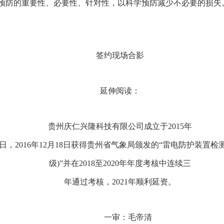
预防的重要性、必要性、针对性，以科学预防减少不必要的损失。
签约现场合影
延伸阅读：
贵州庆仁兴隆科技有限公司成立于2015年
3日，2016年12月18日获得贵州省气象局颁发的“雷电防护装置检
级)”并在2018至2020年年度考核中连续三
年通过考核，2021年顺利延资。
一审：毛帝清